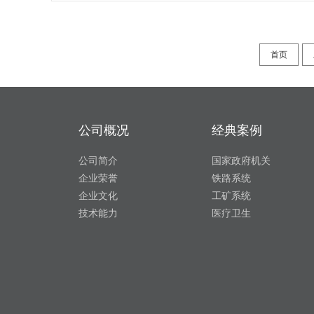
首页
公司概况
经典案例
公司简介
国家政府机关
企业荣誉
铁路系统
企业文化
工矿系统
技术能力
医疗卫生