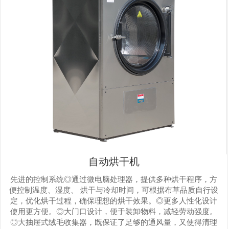
自动烘干机
先进的控制系统◎通过微电脑处理器，提供多种烘干程序，方
便控制温度、湿度、 烘干与冷却时间，可根据布草品质自行设
定，优化烘干过程，确保理想的烘干效果。◎更多人性化设计
使用更方便。◎大门口设计，便于装卸物料，减轻劳动强度。
◎大抽屉式绒毛收集器，既保证了足够的通风量，又使得清理