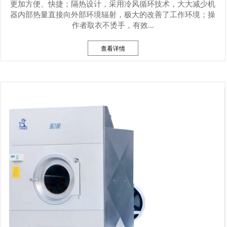
更加方便、快捷；隔热设计，采用冷风循环技术，大大减少机
器内部热量直接向外部环境辐射，极大的改善了工作环境；操
作者取衣不烫手，有效...
查看详情