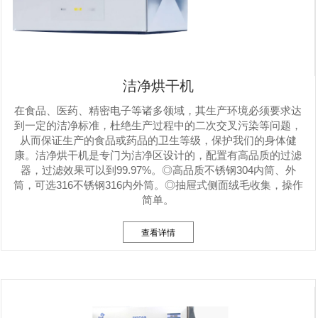
洁净烘干机
在食品、医药、精密电子等诸多领域，其生产环境必须要求达
到一定的洁净标准，杜绝生产过程中的二次交叉污染等问题，
从而保证生产的食品或药品的卫生等级，保护我们的身体健
康。洁净烘干机是专门为洁净区设计的，配置有高品质的过滤
器，过滤效果可以到99.97%。◎高品质不锈钢304内筒、外
筒，可选316不锈钢316内外筒。◎抽屉式侧面绒毛收集，操作
简单。
查看详情