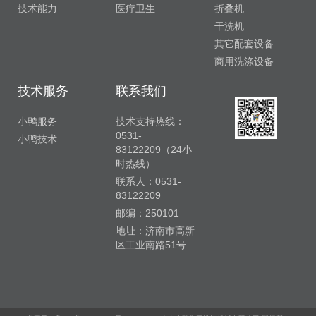
技术能力
医疗卫生
折叠机
干洗机
其它配套设备
商用洗涤设备
技术服务
联系我们
小鸭服务
技术支持热线：
0531-
小鸭技术
83122209（24小
时热线）
联系人：0531-
83122209
邮编：250101
地址：济南市高新
区工业南路51号