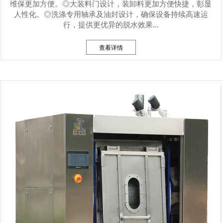
维保更加方便。◎大装料门设计，装卸料更加方便快捷，彰显
人性化。◎洗涤专用轴承及油封设计，确保设备持续高速运
行，提供更优异的脱水效果...
查看详情