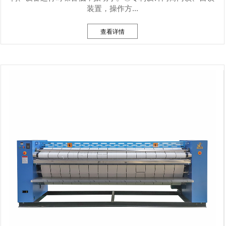
装置，操作方...
查看详情