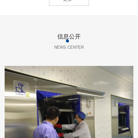
信息公开
NEWS CENTER