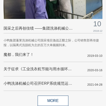
10
国采之后再创佳绩 ——集团洗涤机械公司批量投放新品
2018-12
小鸭集团蓬莱洗涤机械公司国采项目激战正酣之际，公司销售部再传捷
报，以隔离式洗脱机为主的百万大单频频到来。
魔都，我们来了！
2019-03-10
关于征求《工业洗衣机节能与用水循环利用技术规范》行业标准（征求意见稿）意见的函
2020-03-16
小鸭洗涤机械公司召开ERP系统规范运行专题会议
2021-04-28
MORE