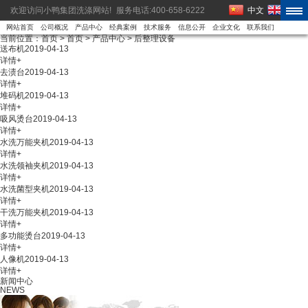
欢迎访问小鸭集团洗涤网站!
服务电话:400-658-6222
中文
EN
网站首页
公司概况
产品中心
经典案例
技术服务
信息公开
企业文化
联系我们
当前位置：
首页
>
首页
>
产品中心
>
后整理设备
送布机
2019-04-13
详情+
去渍台
2019-04-13
详情+
堆码机
2019-04-13
详情+
吸风烫台
2019-04-13
详情+
水洗万能夹机
2019-04-13
详情+
水洗领袖夹机
2019-04-13
详情+
水洗菌型夹机
2019-04-13
详情+
干洗万能夹机
2019-04-13
详情+
多功能烫台
2019-04-13
详情+
人像机
2019-04-13
详情+
新闻中心
NEWS