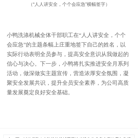
（“人人讲安全，个个会应急”横幅签字）
小鸭洗涤机械全体干部职工在“人人讲安全，个个
会应急”的主题条幅上庄重地签下自己的姓名，以
实际行动表明全员参与，提高安全意识从我做起的
信心与决心。下一步，小鸭将扎实推进安全月系列
活动，做深做实主题宣传，营造浓厚安全氛围，凝
聚安全发展共识，提升全员安全素养，为公司高质
量发展奠定良好安全基础。