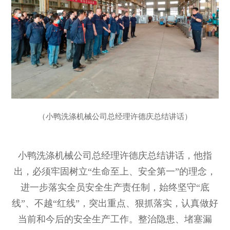
（小鸭洗涤机械公司总经理许德庆总结讲话）
小鸭洗涤机械公司总经理许德庆总结讲话，他指
出，必须牢固树立“生命至上、安全第一”的理念，
进一步落实全员安全生产责任制，始终坚守“底
线”、不越“红线”，突出重点、狠抓落实，认真做好
当前和今后的安全生产工作。整治隐患、堵塞漏