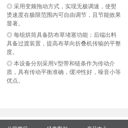
◎ 采用变频拖动方式，实现无极调速，使熨
烫速度在极限范围内可自由调节，且节能效果
显著。
◎ 每组烘筒具备防布草堵塞功能；后端出料
具备过渡装置，提高布草向折叠机传输的平整
度。
◎ 本设备分别采用V型带和链条作为传动介
质，具有传动平衡准确，缓冲性好，噪音小等
优点。