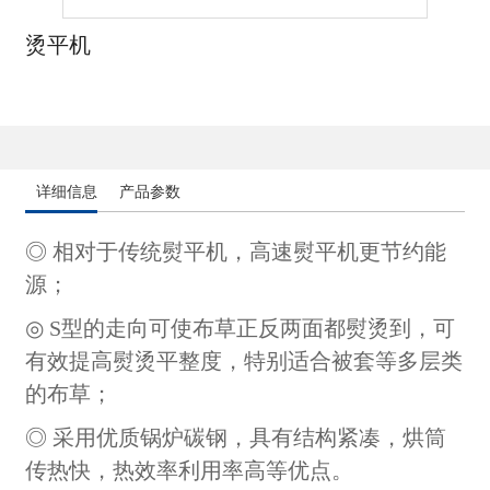
烫平机
详细信息
产品参数
◎ 相对于传统熨平机，高速熨平机更节约能
源；
◎ S型的走向可使布草正反两面都熨烫到，可
有效提高熨烫平整度，特别适合被套等多层类
的布草；
◎ 采用优质锅炉碳钢，具有结构紧凑，烘筒
传热快，热效率利用率高等优点。