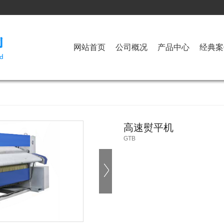
网站首页
公司概况
产品中心
经典案
高速熨平机
GTB