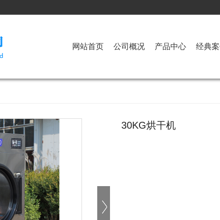
网站首页
公司概况
产品中心
经典案
30KG烘干机