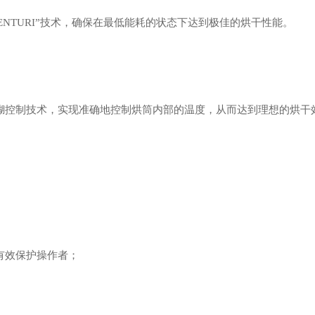
NTURI”技术，确保在最低能耗的状态下达到极佳的烘干性能。
糊控制技术，实现准确地控制烘筒内部的温度，从而达到理想的烘干
有效保护操作者；