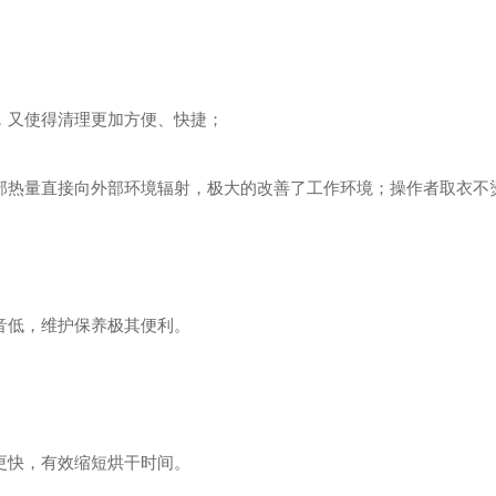
，又使得清理更加方便、快捷；
部热量直接向外部环境辐射，极大的改善了工作环境；操作者取衣不
音低，维护保养极其便利。
更快，有效缩短烘干时间。