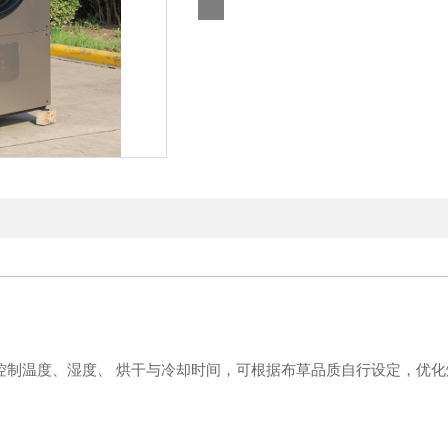
控制温度、湿度、 烘干与冷却时间，可根据布草品质自行设定，优