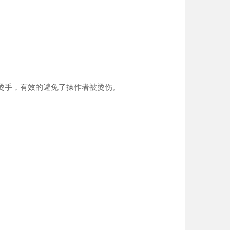
烫手，有效的避免了操作者被烫伤。