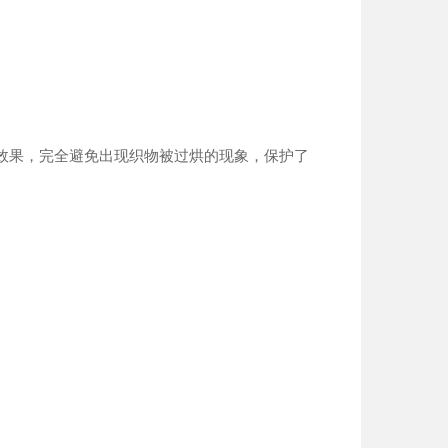
效果，完全避免出现织物被过烘的现象，保护了