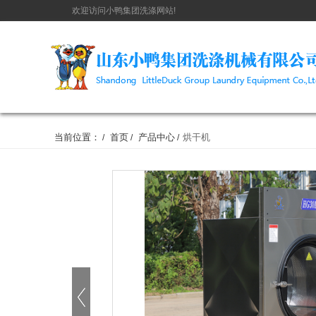
欢迎访问小鸭集团洗涤网站!
当前位置：
首页
产品中心
烘干机
/
/
/