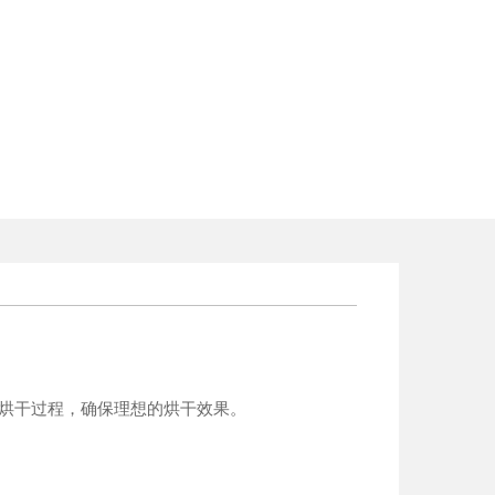
化烘干过程，确保理想的烘干效果。