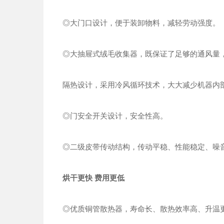
◎大门口设计，便于装卸物料，减轻劳动强度。
◎大抽屉式绒毛收集器，既保证了足够的通风量
隔热设计，采用冷风循环技术，大大减少机器内
◎门安全开关设计，安全性高。
◎二级皮带传动结构，传动平稳、性能稳定、噪
烘干更快 费用更低
◎优质铜管散热器，寿命长、散热效率高、升温