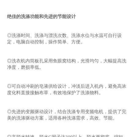
绝佳的洗涤功能和先进的节能设计
◎洗涤时间、洗涤与漂洗次数、洗涤水位与水温可自行设
定，电脑自动控制，操作简单、方便。
◎洗衣机内筒板孔采用鱼眼窝结构，光滑均匀，大幅提高洗
净度，磨损率低。
◎可自动冲刷的皂液供给设计，冲淡后进入机内，避免高浓
度化料直接接触布草，有效地保护了洗涤物料。
◎先进的变频驱动设计，结合洗涤专用变频电机，提供了完
美的洗涤驱动方案，适用各种洗涤需求，高效、节能。