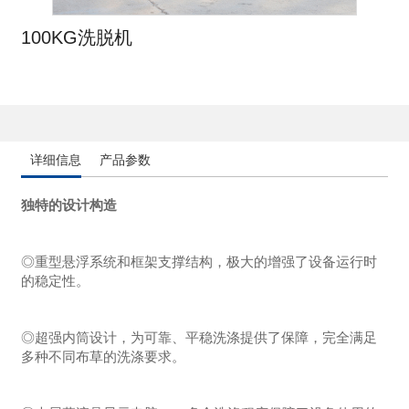
100KG洗脱机
详细信息
产品参数
独特的设计构造
◎重型悬浮系统和框架支撑结构，极大的增强了设备运行时
的稳定性。
◎超强内筒设计，为可靠、平稳洗涤提供了保障，完全满足
多种不同布草的洗涤要求。