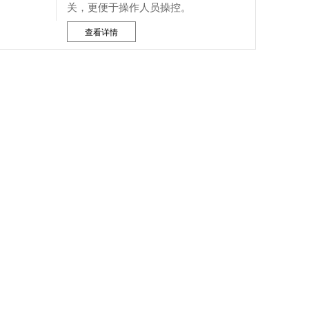
关，更便于操作人员操控。
查看详情