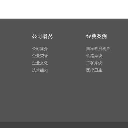
公司概况
经典案例
公司简介
国家政府机关
企业荣誉
铁路系统
企业文化
工矿系统
技术能力
医疗卫生