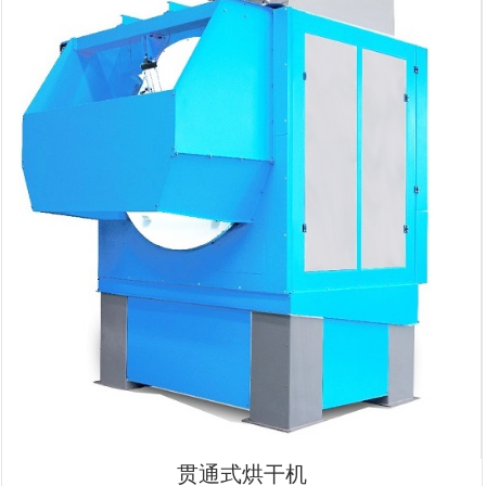
贯通式烘干机