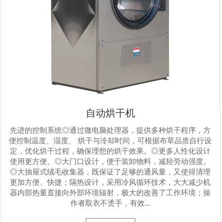
自动烘干机
先进的控制系统◎通过微电脑处理器，提供多种烘干程序，方
便控制温度、湿度、 烘干与冷却时间，可根据布草品质自行设
定，优化烘干过程，确保理想的烘干效果。◎更多人性化设计
使用更方便。◎大门口设计，便于装卸物料，减轻劳动强度。
◎大抽屉式绒毛收集器，既保证了足够的通风量，又使得清理
更加方便、快捷；隔热设计，采用冷风循环技术，大大减少机
器内部热量直接向外部环境辐射，极大的改善了工作环境；操
作者取衣不烫手，有效...