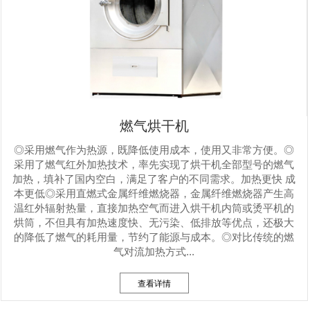
燃气烘干机
◎采用燃气作为热源，既降低使用成本，使用又非常方便。◎
采用了燃气红外加热技术，率先实现了烘干机全部型号的燃气
加热，填补了国内空白，满足了客户的不同需求。加热更快 成
本更低◎采用直燃式金属纤维燃烧器，金属纤维燃烧器产生高
温红外辐射热量，直接加热空气而进入烘干机内筒或烫平机的
烘筒，不但具有加热速度快、无污染、低排放等优点，还极大
的降低了燃气的耗用量，节约了能源与成本。◎对比传统的燃
气对流加热方式...
查看详情